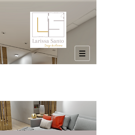
Item List