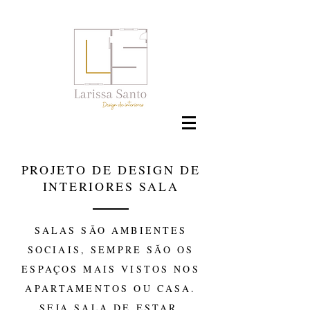
PROJETO DE DESIGN DE
INTERIORES SALA
SALAS SÃO AMBIENTES
SOCIAIS, SEMPRE SÃO OS
ESPAÇOS MAIS VISTOS NOS
APARTAMENTOS OU CASA.
SEJA SALA DE ESTAR,