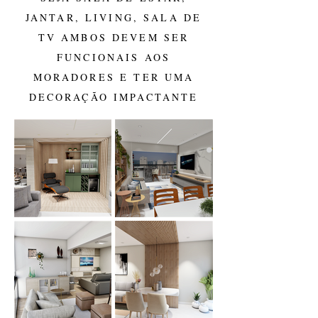
JANTAR, LIVING, SALA DE
TV AMBOS DEVEM SER
FUNCIONAIS AOS
MORADORES E TER UMA
DECORAÇÃO IMPACTANTE