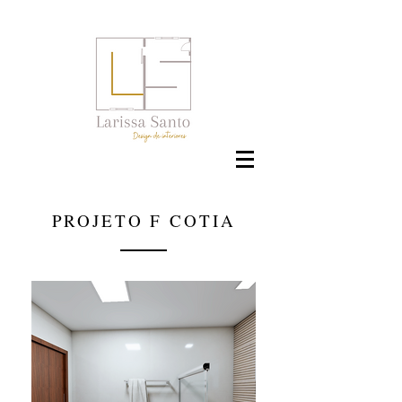
PROJETO F COTIA