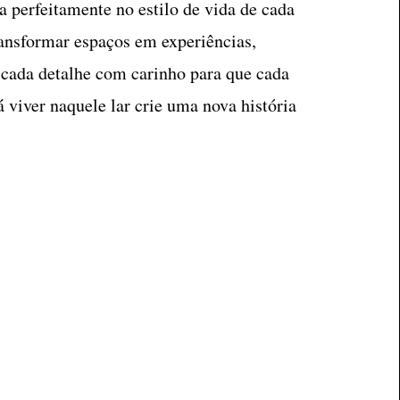
a perfeitamente no estilo de vida de cada
ransformar espaços em experiências,
cada detalhe com carinho para que cada
á viver naquele lar crie uma nova história
.